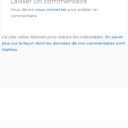
Laisser un commentaire
Vous devez
vous connecter
pour publier un
commentaire.
Ce site utilise Akismet pour réduire les indésirables.
En savoir
plus sur la façon dont les données de vos commentaires sont
traitées
.