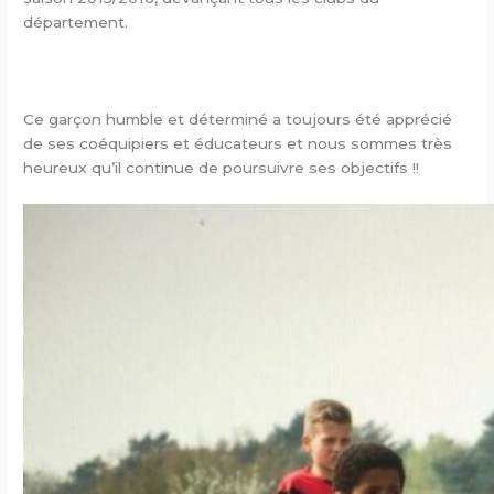
département.
Ce garçon humble et déterminé a toujours été apprécié
de ses coéquipiers et éducateurs et nous sommes très
heureux qu’il continue de poursuivre ses objectifs !!