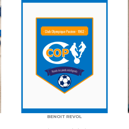
BENOIT REVOL