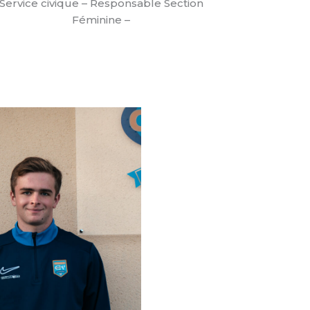
Service civique – Responsable Section
Féminine –