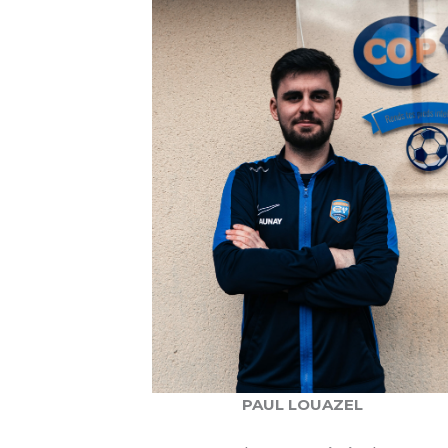
PAUL LOUAZEL