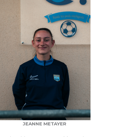
JEANNE METAYER