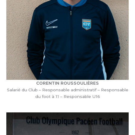
CORENTIN ROUSSOULIÈRES
Salarié du Club – Responsable administratif – Responsable
du foot à 11 – Responsable U16