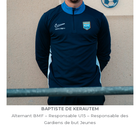
BAPTISTE DE KERAUTEM
Alternant BMF – Responsable U15 – Responsable des
Gardiens de but Jeunes