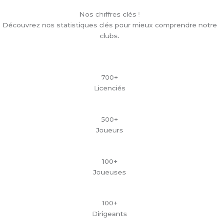
Nos chiffres clés !
Découvrez nos statistiques clés pour mieux comprendre notre
clubs.
700+
Licenciés
500+
Joueurs
100+
Joueuses
100+
Dirigeants