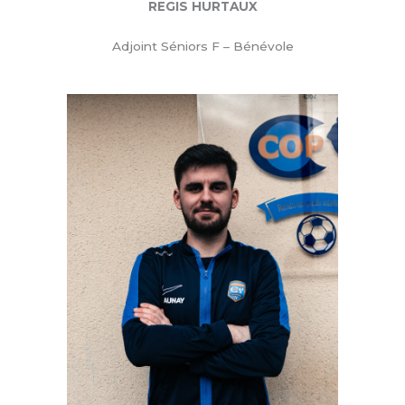
REGIS HURTAUX
Adjoint Séniors F – Bénévole