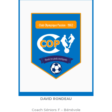
DAVID RONDEAU
Coach Séniors F – Bénévole