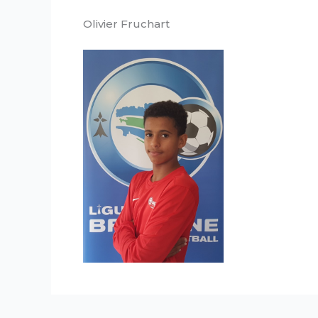
Olivier Fruchart