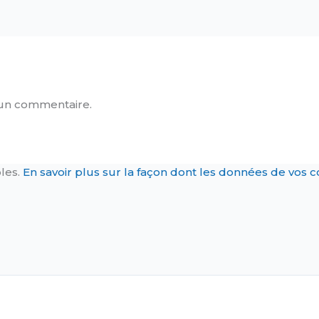
un commentaire.
bles.
En savoir plus sur la façon dont les données de vos 