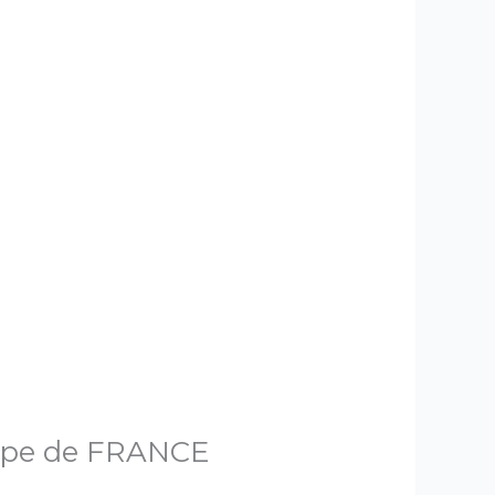
uipe de FRANCE