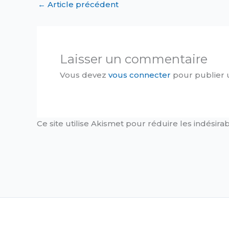
←
Article précédent
Laisser un commentaire
Vous devez
vous connecter
pour publier 
Ce site utilise Akismet pour réduire les indésira