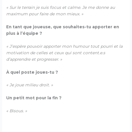
« Sur le terrain je suis focus et calme. Je me donne au
maximum pour faire de mon mieux. »
En tant que joueuse, que souhaites-tu apporter en
plus à l’équipe ?
« J’espère pouvoir apporter mon humour tout pourri et la
motivation de celles et ceux qui sont content.e.s
d’apprendre et progresser. »
À quel poste joues-tu ?
« Je joue milieu droit. »
Un petit mot pour la fin ?
« Bisous. »