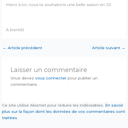
Merci à toi, nous te souhaitons une belle saison en D1.
À bientôt.
←
Article précédent
Article suivant
→
Laisser un commentaire
Vous devez
vous connecter
pour publier un
commentaire.
Ce site utilise Akismet pour réduire les indésirables.
En savoir
plus sur la façon dont les données de vos commentaires sont
traitées
.