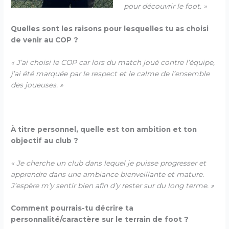
pour découvrir le foot. »
Quelles sont les raisons pour lesquelles tu as choisi
de venir au COP ?
« J’ai choisi le COP car lors du match joué contre l’équipe,
j’ai été marquée par le respect et le calme de l’ensemble
des joueuses. »
À titre personnel, quelle est ton ambition et ton
objectif au club ?
« Je cherche un club dans lequel je puisse progresser et
apprendre dans une ambiance bienveillante et mature.
J’espère m’y sentir bien afin d’y rester sur du long terme. »
Comment pourrais-tu décrire ta
personnalité/caractère sur le terrain de foot ?