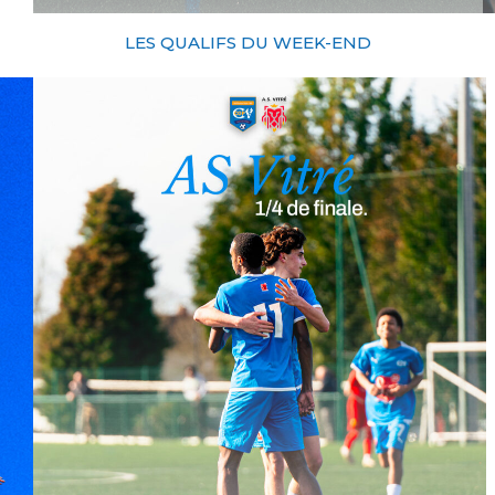
LES QUALIFS DU WEEK-END