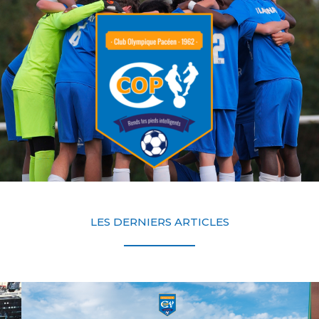
LES DERNIERS ARTICLES