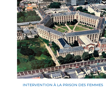
INTERVENTION À LA PRISON DES FEMMES