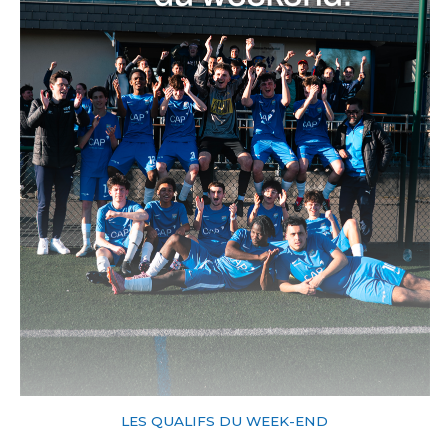
LES QUALIFS DU WEEK-END