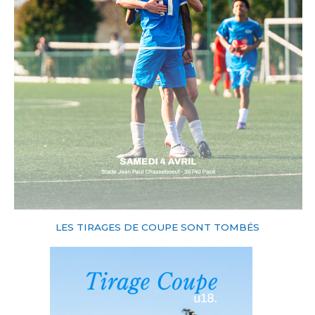
LES TIRAGES DE COUPE SONT TOMBÉS