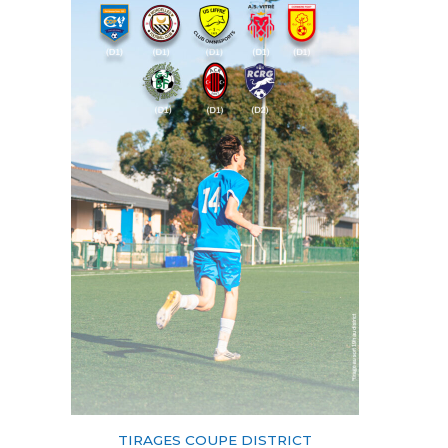
TIRAGES COUPE DISTRICT