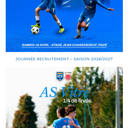
JOURNÉE RECRUTEMENT – SAISON 2026/2027