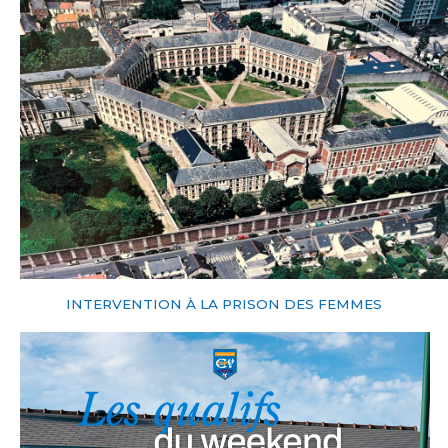
INTERVENTION À LA PRISON DES FEMMES